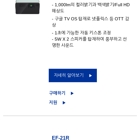
- 1,000lm의 컬러밝기과 백색밝기/Full HD
해상도
- 구글 TV OS 탑재로 넷플릭스 등 OTT 감
상
- 1초에 가능한 자동 키스톤 조정
- 5W X 2 스피커를 탑재하여 풍부하고 선
명한 사운드
자세히 알아보기
구매하기
지원
EF-21R