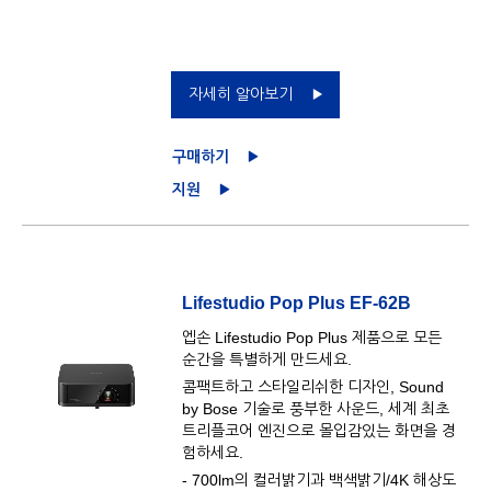
자세히 알아보기
구매하기
지원
Lifestudio Pop Plus EF-62B
엡손 Lifestudio Pop Plus 제품으로 모든
순간을 특별하게 만드세요.
콤팩트하고 스타일리쉬한 디자인, Sound
by Bose 기술로 풍부한 사운드, 세계 최초
트리플코어 엔진으로 몰입감있는 화면을 경
험하세요.
- 700lm의 컬러밝기과 백색밝기/4K 해상도