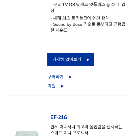
- 구글 TV OS 탑재로 넷플릭스 등 OTT 감
상
- 세계 최초 트리플코어 엔진 탑재
- Sound by Bose 기술로 풍부하고 균형잡
힌 사운드
자세히 알아보기
구매하기
지원
EF-21G
언제 어디서나 최고의 몰입감을 선사하는
스마트 미니 프로젝터