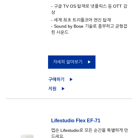
- 구글 TV OS 탑재로 넷플릭스 등 OTT 감
상
- 세계 최초 트리플코어 엔진 탑재
- Sound by Bose 기술로 풍부하고 균형잡
힌 사운드
자세히 알아보기
구매하기
지원
Lifestudio Flex EF-71
엡손 Lifestudio로 모든 순간을 특별하게 만
드세요.