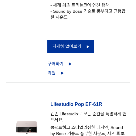
- 세계 최초 트리플코어 엔진 탑재
- Sound by Bose 기술로 풍부하고 균형잡
힌 사운드
자세히 알아보기
구매하기
지원
Lifestudio Pop EF-61R
엡손 Lifestudio로 모든 순간을 특별하게 만
드세요.
콤팩트하고 스타일리쉬한 디자인, Sound
by Bose 기술로 풍부한 사운드, 세계 최초