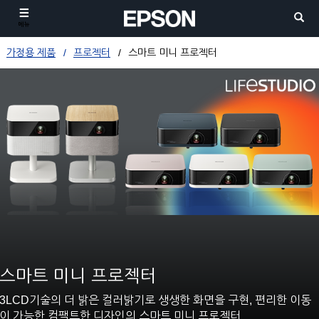
메뉴
가정용 제품
프로젝터
스마트 미니 프로젝터
스마트 미니 프로젝터
3LCD기술의 더 밝은 컬러밝기로 생생한 화면을 구현, 편리한 이동
이 가능한 컴팩트한 디자인의 스마트 미니 프로젝터