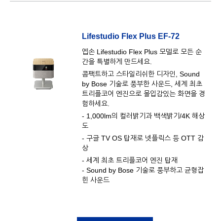
Lifestudio Flex Plus EF-72
엡손 Lifestudio Flex Plus 모델로 모든 순
간을 특별하게 만드세요.
콤팩트하고 스타일리쉬한 디자인, Sound
by Bose 기술로 풍부한 사운드, 세계 최초
트리플코어 엔진으로 몰입감있는 화면을 경
험하세요.
- 1,000lm의 컬러밝기과 백색밝기/4K 해상
도
- 구글 TV OS 탑재로 넷플릭스 등 OTT 감
상
- 세계 최초 트리플코어 엔진 탑재
- Sound by Bose 기술로 풍부하고 균형잡
힌 사운드