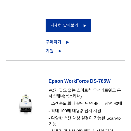
자세히 알아보기
구매하기
지원
Epson WorkForce DS-785W
PC가 필요 없는 스마트한 무선네트워크 문
서스캐너(북스캐너)
- 스캔속도 최대 분당 단면 45매, 양면 90매
- 최대 100매 대용량 급지 지원
- 다양한 스캔 대상 설정이 가능한 Scan-to
기능