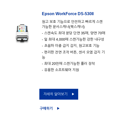
Epson WorkForce DS-530II
원고 보호 기능으로 안전하고 빠르게 스캔
가능한 문서스캐너(북스캐너)
- 스캔속도 최대 분당 단면 35매, 양면 70매
- 일 최대 4,000매 스캔가능한 강한 내구성
- 초음파 이중 급지 감지, 원고보호 기능
- 편리한 전면 조작 버튼, 센서 오염 감지 기
능
- 최대 20만매 스캔가능한 롤러 장착
- 유용한 소프트웨어 지원
자세히 알아보기
구매하기