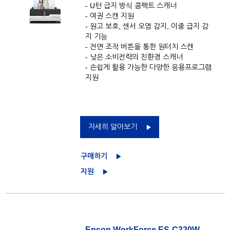
- U턴 급지 방식 콤팩트 스캐너
- 여권 스캔 지원
- 원고 보호, 센서 오염 감지, 이중 급지 감
지 기능
- 전면 조작 버튼을 통한 원터치 스캔
- 낮은 소비전력의 친환경 스캐너
- 손쉽게 활용 가능한 다양한 응용프로그램
지원
자세히 알아보기
구매하기
지원
Epson WorkForce ES-C320W