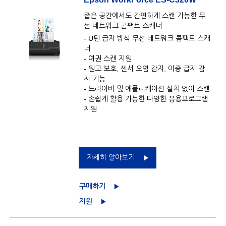
좁은 공간에서도 간편하게 스캔 가능한 무
선 네트워크 콤팩트 스캐너
- U턴 급지 방식 무선 네트워크 콤팩트 스캐
너
- 여권 스캔 지원
- 원고 보호, 센서 오염 감지, 이중 급지 감
지 기능
- 드라이버 및 애플리케이션 설치 없이 스캔
- 손쉽게 활용 가능한 다양한 응용프로그램
지원
자세히 알아보기
구매하기
지원