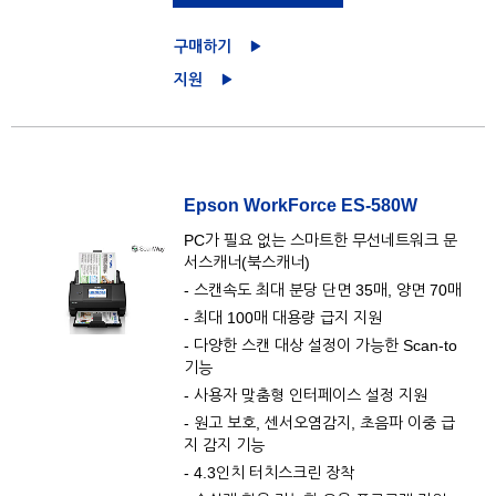
구매하기
지원
Epson WorkForce ES-580W
PC가 필요 없는 스마트한 무선네트워크 문
서스캐너(북스캐너)
- 스캔속도 최대 분당 단면 35매, 양면 70매
- 최대 100매 대용량 급지 지원
- 다양한 스캔 대상 설정이 가능한 Scan-to
기능
- 사용자 맞춤형 인터페이스 설정 지원
- 원고 보호, 센서오염감지, 초음파 이중 급
지 감지 기능
- 4.3인치 터치스크린 장착