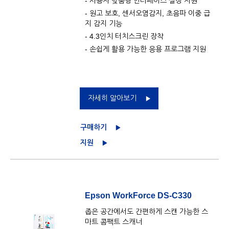
- 사용자 맞춤형 인터페이스 설정 지원
- 원고 보호, 센서오염감지, 초음파 이중 급
지 감지 기능
- 4.3인치 터치스크린 장착
- 손쉽게 활용 가능한 응용 프로그램 지원
자세히 알아보기
구매하기
지원
Epson WorkForce DS-C330
좁은 공간에서도 간편하게 스캔 가능한 스
마트 콤팩트 스캐너