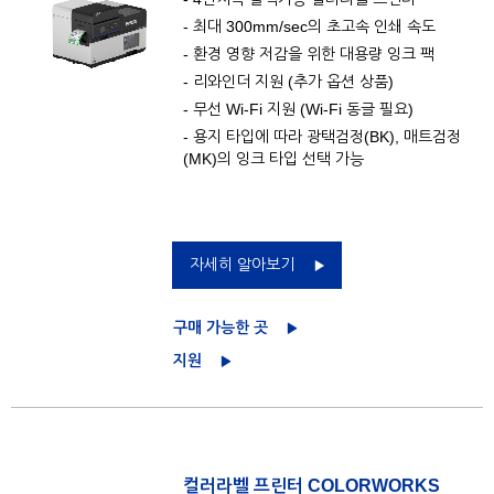
- 최대 300mm/sec의 초고속 인쇄 속도
- 환경 영향 저감을 위한 대용량 잉크 팩
- 리와인더 지원 (추가 옵션 상품)
- 무선 Wi-Fi 지원 (Wi-Fi 동글 필요)
- 용지 타입에 따라 광택검정(BK), 매트검정
(MK)의 잉크 타입 선택 가능
자세히 알아보기
구매 가능한 곳
지원
컬러라벨 프린터 COLORWORKS