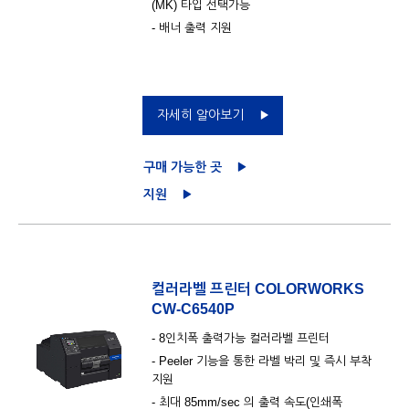
(MK) 타입 선택가능
- 배너 출력 지원
자세히 알아보기
구매 가능한 곳
지원
컬러라벨 프린터 COLORWORKS
CW-C6540P
- 8인치폭 출력가능 컬러라벨 프린터
- Peeler 기능을 통한 라벨 박리 및 즉시 부착
지원
- 최대 85mm/sec 의 출력 속도(인쇄폭