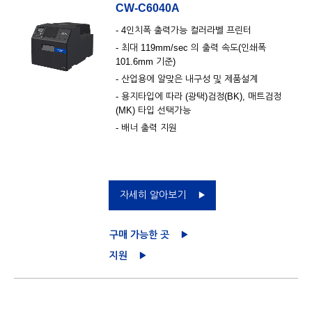
CW-C6040A
- 4인치폭 출력가능 컬러라벨 프린터
- 최대 119mm/sec 의 출력 속도(인쇄폭
101.6mm 기준)
- 산업용에 알맞은 내구성 및 제품설계
- 용지타입에 따라 (광택)검정(BK), 매트검정
(MK) 타입 선택가능
- 배너 출력 지원
자세히 알아보기
구매 가능한 곳
지원