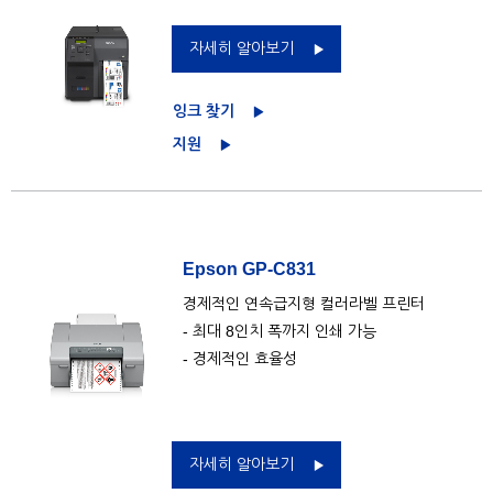
자세히 알아보기
잉크 찾기
지원
Epson GP-C831
경제적인 연속급지형 컬러라벨 프린터
- 최대 8인치 폭까지 인쇄 가능
- 경제적인 효율성
자세히 알아보기